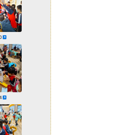
原圖
兒福館)」之相片編號 38 原圖
219低年級戶外教育(奇美+兒福館)」之相片編號 39 原圖
另開新視窗觀看「1121219低年級戶外教育(奇美+兒福館)」之相片編號
0
 103
之相片，編號 42 / 103
外教育(奇美+兒福館)」之相片，編號 43 / 103
「1121219低年級戶外教育(奇美+兒福館)」之相片，編號 4
原圖
兒福館)」之相片編號 42 原圖
219低年級戶外教育(奇美+兒福館)」之相片編號 43 原圖
另開新視窗觀看「1121219低年級戶外教育(奇美+兒福館)」之相片編號
4
 103
之相片，編號 46 / 103
外教育(奇美+兒福館)」之相片，編號 47 / 103
「1121219低年級戶外教育(奇美+兒福館)」之相片，編號 4