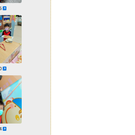
原圖
兒福館)」之相片編號 54 原圖
219低年級戶外教育(奇美+兒福館)」之相片編號 55 原圖
另開新視窗觀看「1121219低年級戶外教育(奇美+兒福館)」之相片編號
6
 103
之相片，編號 58 / 103
外教育(奇美+兒福館)」之相片，編號 59 / 103
「1121219低年級戶外教育(奇美+兒福館)」之相片，編號 6
原圖
兒福館)」之相片編號 58 原圖
219低年級戶外教育(奇美+兒福館)」之相片編號 59 原圖
另開新視窗觀看「1121219低年級戶外教育(奇美+兒福館)」之相片編號
0
 103
之相片，編號 62 / 103
外教育(奇美+兒福館)」之相片，編號 63 / 103
「1121219低年級戶外教育(奇美+兒福館)」之相片，編號 6
原圖
兒福館)」之相片編號 62 原圖
219低年級戶外教育(奇美+兒福館)」之相片編號 63 原圖
另開新視窗觀看「1121219低年級戶外教育(奇美+兒福館)」之相片編號
4