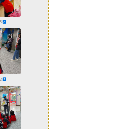
原圖
兒福館)」之相片編號 46 原圖
219低年級戶外教育(奇美+兒福館)」之相片編號 47 原圖
另開新視窗觀看「1121219低年級戶外教育(奇美+兒福館)」之相片編號
8
 103
之相片，編號 50 / 103
外教育(奇美+兒福館)」之相片，編號 51 / 103
「1121219低年級戶外教育(奇美+兒福館)」之相片，編號 5
原圖
兒福館)」之相片編號 50 原圖
219低年級戶外教育(奇美+兒福館)」之相片編號 51 原圖
另開新視窗觀看「1121219低年級戶外教育(奇美+兒福館)」之相片編號
2
 103
之相片，編號 54 / 103
外教育(奇美+兒福館)」之相片，編號 55 / 103
「1121219低年級戶外教育(奇美+兒福館)」之相片，編號 5