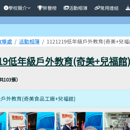
學
學校簡介
榮譽榜
活動相簿
常用連結
域
教導處
活動相簿
1121219低年級戶外教育(奇美+兒福
1219低年級戶外教育(奇美+兒福館
共103張）
年級戶外教育(奇美食品工廠+兒福館)
19低年級戶外教育(奇美+兒福館)」活
9低年級戶外教育(奇美+兒福館)」之相片列表，共有 103 
21219低年級戶外教育(奇美+兒福館)」之相片，編號 1 / 
點擊放大觀看「1121219低年級戶外教育(奇美+兒福館)
點擊放大觀看「1121219低年級戶
點擊放大觀看