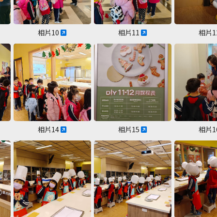
新視窗觀看「1121219低年級戶外教育(奇美+兒福館)」之相片編號 9 原
另開新視窗觀看「1121219低年級戶外教育(奇美+
另開新視窗觀看「1121
相片10
相片11
相片1
21219低年級戶外教育(奇美+兒福館)」之相片，編號 13 /
點擊放大觀看「1121219低年級戶外教育(奇美+兒福館)」
點擊放大觀看「1121219低年級戶
點擊放大觀看
新視窗觀看「1121219低年級戶外教育(奇美+兒福館)」之相片編號 13 
另開新視窗觀看「1121219低年級戶外教育(奇美+
另開新視窗觀看「1121
相片14
相片15
相片1
21219低年級戶外教育(奇美+兒福館)」之相片，編號 17 /
點擊放大觀看「1121219低年級戶外教育(奇美+兒福館)」
點擊放大觀看「1121219低年級戶
點擊放大觀看