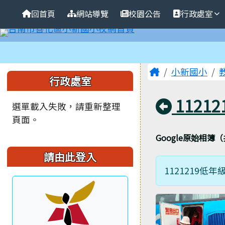
臺南市善化區小新國民小
導覽列
跳至主內容區
回首頁
網站導覽
校園公告
行政處室
工具列
頁尾區域
主內容區
Home
小新國小
左邊區域內容
行政處室
回上頁
112
選單載入失敗，請重新整理
頁面。
Google原始相簿（
請由此登入
1121219低
「11212
以下為「112121
點擊放大觀看「11