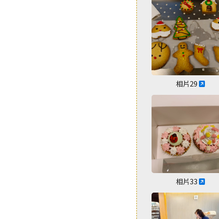
點擊放大觀看「11
另開
相片29
點擊放大觀看「11
另開
相片33
點擊放大觀看「11