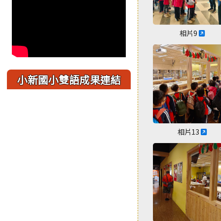
另開
相片9
點擊放大觀看「11
小新國小雙語成果連結
另開
相片13
點擊放大觀看「11