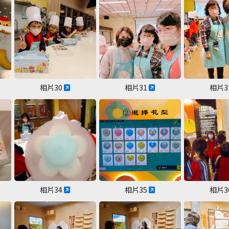
21219低年級戶外教育(奇美+兒福館)」之相片，編號 29 /
點擊放大觀看「1121219低年級戶外教育(奇美+兒福館)」
點擊放大觀看「1121219低年級戶
點擊放大觀看
新視窗觀看「1121219低年級戶外教育(奇美+兒福館)」之相片編號 29 
另開新視窗觀看「1121219低年級戶外教育(奇美+
另開新視窗觀看「1121
相片30
相片31
相片3
21219低年級戶外教育(奇美+兒福館)」之相片，編號 33 /
點擊放大觀看「1121219低年級戶外教育(奇美+兒福館)」
點擊放大觀看「1121219低年級戶
點擊放大觀看
新視窗觀看「1121219低年級戶外教育(奇美+兒福館)」之相片編號 33 
另開新視窗觀看「1121219低年級戶外教育(奇美+
另開新視窗觀看「1121
相片34
相片35
相片3
21219低年級戶外教育(奇美+兒福館)」之相片，編號 37 /
點擊放大觀看「1121219低年級戶外教育(奇美+兒福館)」
點擊放大觀看「1121219低年級戶
點擊放大觀看