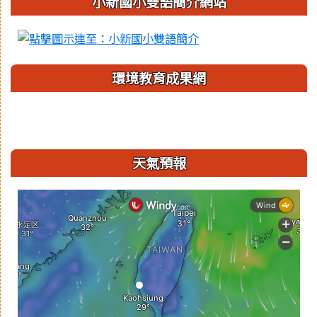
小新國小雙語簡介網站
環境教育成果網
天氣預報