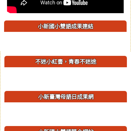
小新國小雙語成果連結
右邊區域內容
不迷小紅書，青春不迷途
小新臺灣母語日成果網