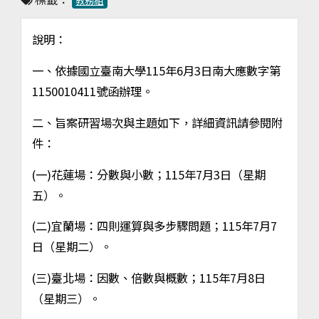
教務組
說明：
一、依據國立臺南大學115年6月3日南大應數字第
1150010411號函辦理。
二、旨案研習場次與主題如下，詳細資訊請參閱附
件：
(一)花蓮場：分數與小數；115年7月3日（星期
五）。
(二)宜蘭場：四則運算與多步驟問題；115年7月7
日（星期二）。
(三)臺北場：因數、倍數與概數；115年7月8日
（星期三）。