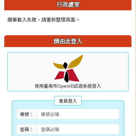
左邊區域內容
行政處室
選單載入失敗，請重新整理頁面。
請由此登入
使用臺南市OpenID認證系統登入
會員登入
帳號：
密碼：