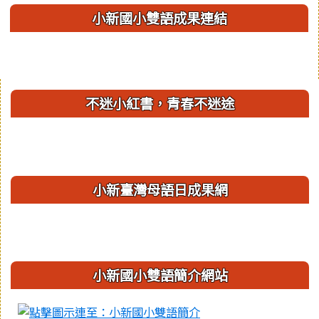
小新國小雙語成果連結
右邊區域內容
不迷小紅書，青春不迷途
小新臺灣母語日成果網
小新國小雙語簡介網站