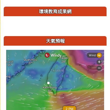
環境教育成果網
天氣預報