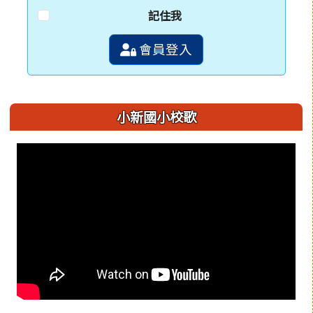
記住我
會員登入
小新國小校歌