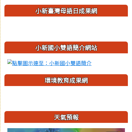
小新臺灣母語日成果網
小新國小雙語簡介網站
環境教育成果網
天氣預報