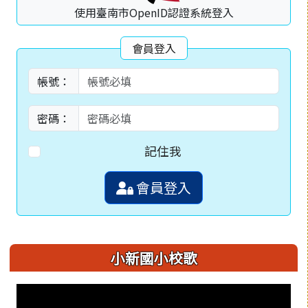
使用臺南市OpenID認證系統登入
會員登入
帳號：
密碼：
記住我
會員登入
小新國小校歌