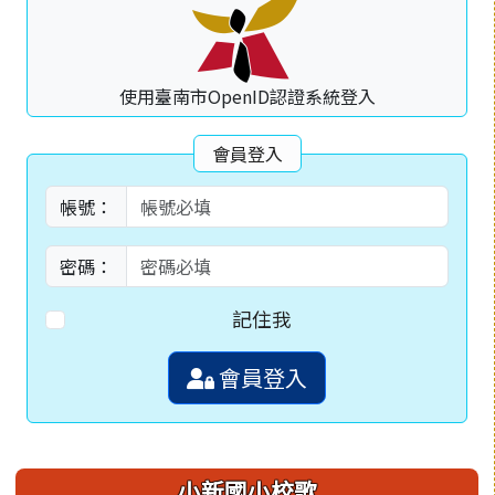
使用臺南市OpenID認證系統登入
會員登入
帳號：
密碼：
記住我
會員登入
小新國小校歌