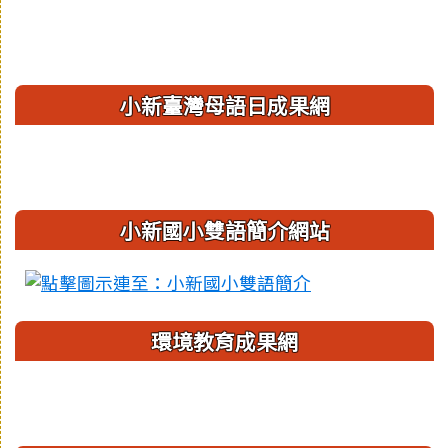
小新臺灣母語日成果網
小新國小雙語簡介網站
環境教育成果網