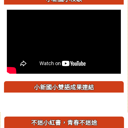
小新國小雙語成果連結
右邊區域內容
不迷小紅書，青春不迷途