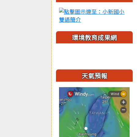
環境教育成果網
天氣預報