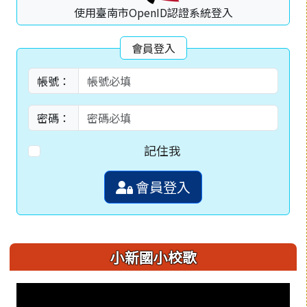
使用臺南市OpenID認證系統登入
會員登入
帳號：
密碼：
記住我
會員登入
小新國小校歌