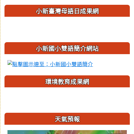
小新臺灣母語日成果網
小新國小雙語簡介網站
環境教育成果網
天氣預報