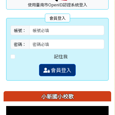
使用臺南市OpenID認證系統登入
會員登入
帳號：
密碼：
記住我
會員登入
小新國小校歌