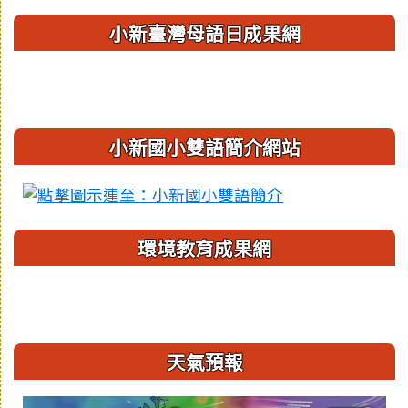
小新臺灣母語日成果網
小新國小雙語簡介網站
環境教育成果網
天氣預報